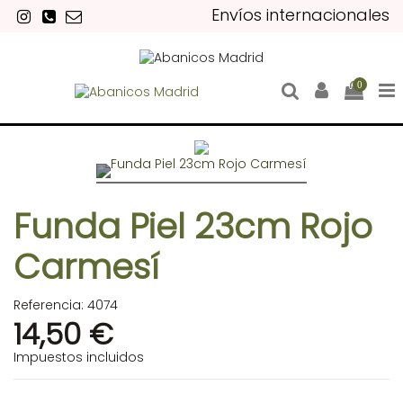
Envíos internacionales
0
Funda Piel 23cm Rojo
Carmesí
Referencia:
4074
14,50 €
Impuestos incluidos