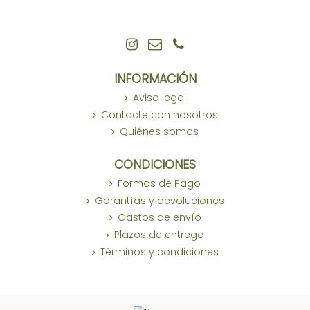
INFORMACIÓN
Aviso legal
Contacte con nosotros
Quiénes somos
CONDICIONES
Formas de Pago
Garantías y devoluciones
Gastos de envío
Plazos de entrega
Términos y condiciones