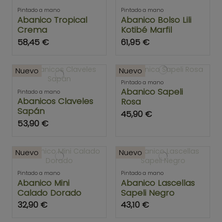
Pintado a mano
Pintado a mano
Abanico Tropical
Abanico Bolso Lili
Crema
Kotibé Marfil
58,45 €
61,95 €
Nuevo
Nuevo
Pintado a mano
Abanico Sapeli
Pintado a mano
Abanicos Claveles
Rosa
Sapán
45,90 €
53,90 €
Nuevo
Nuevo
Pintado a mano
Pintado a mano
Abanico Mini
Abanico Lascellas
Calado Dorado
Sapeli Negro
32,90 €
43,10 €