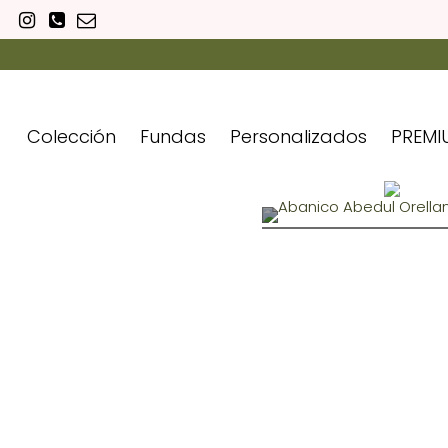
Colección
Fundas
Personalizados
PREMI