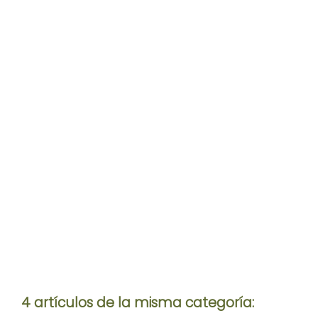
4 artículos de la misma categoría: