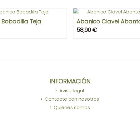
Bobadilla Teja
Abanico Clavel Abant
58,90 €
INFORMACIÓN
Aviso legal
Contacte con nosotros
Quiénes somos