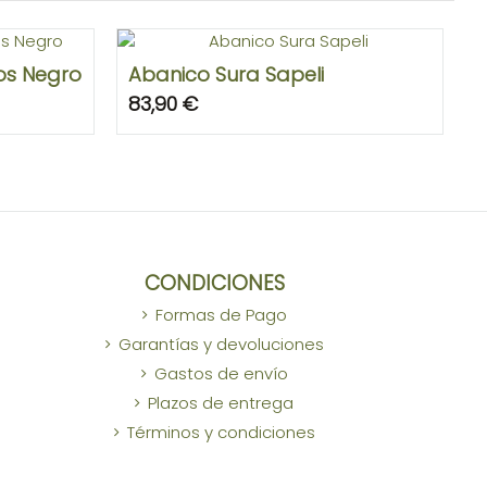
os Negro
Abanico Sura Sapeli
83,90 €
CONDICIONES
Formas de Pago
Garantías y devoluciones
Gastos de envío
Plazos de entrega
Términos y condiciones